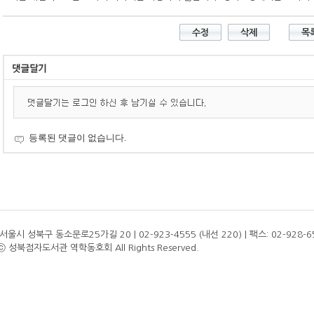
등록된 댓글이 없습니다.
 서울시 성북구 동소문로25가길 20 | 02-923-4555 (내선 220) | 팩스: 02-928-6
 ⓒ 성북점자도서관 역학동호회 All Rights Reserved.