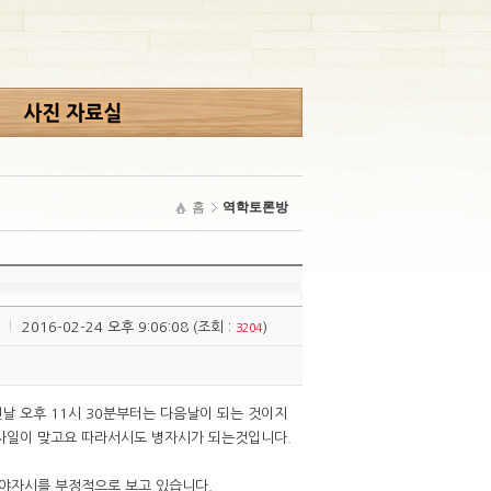
홈
역학토론방
2016-02-24 오후 9:06:08 (조회 :
)
3204
전날 오후 11시 30분부터는 다음날이 되는 것이지
을사일이 맞고요 따라서시도 병자시가 되는것입니다.
야자시를 부정적으로 보고 있습니다.