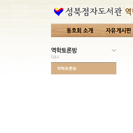
역학토론방