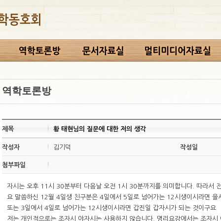
역학토론방
제목
황 태현님의 질문에 대한 저의 생각
작성자
김기덕
작성일
첨부파일
자시는 오후 11시 30분부터 다음날 오전 1시 30분까지를 의미합니다. 따라서 
요 말씀하신 12월 4일생 친구분은 4일에서 5일로 넘어가는 12시생이시라면 
또는 3일에서 4일로 넘어가는 12시생이시라면 갑진일 갑자시가 되는 것이구요
저는 개인적으로는 조자시 야자시는 사용하지 않습니다. 명리요강에서는 조자시 